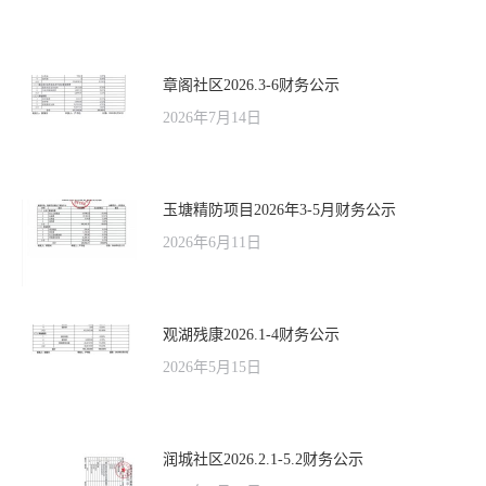
章阁社区2026.3-6财务公示
2026年7月14日
玉塘精防项目2026年3-5月财务公示
2026年6月11日
观湖残康2026.1-4财务公示
2026年5月15日
润城社区2026.2.1-5.2财务公示