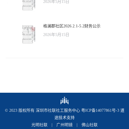
2026年5月15日
格澜郡社区2026.2.1-5.2财务公示
2026年5月15日
© 2023 版权所有 深圳市社联社工服务中心
粤ICP备14077861号-3
道
途技术支持
光明社联
|
广州明镜
|
佛山社联