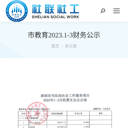
搜
索：
市教育2023.1-3财务公示
你在这里：
首页
未分类