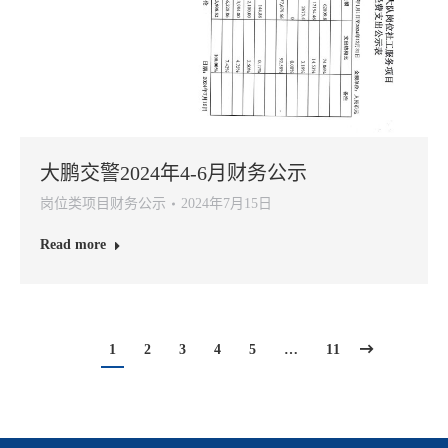
大鹏交警2024年4-6月财务公示
岗位类项目财务公示
2024年7月15日
Read more
1
2
3
4
5
…
11