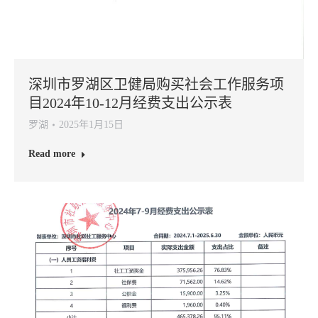
深圳市罗湖区卫健局购买社会工作服务项
目2024年10-12月经费支出公示表
罗湖
2025年1月15日
Read more