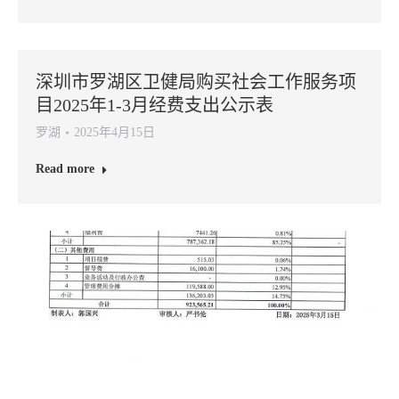
深圳市罗湖区卫健局购买社会工作服务项
目2025年1-3月经费支出公示表
罗湖
2025年4月15日
Read more