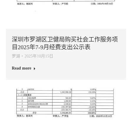
深圳市罗湖区卫健局购买社会工作服务项
目2025年7-9月经费支出公示表
罗湖
2025年10月15日
Read more