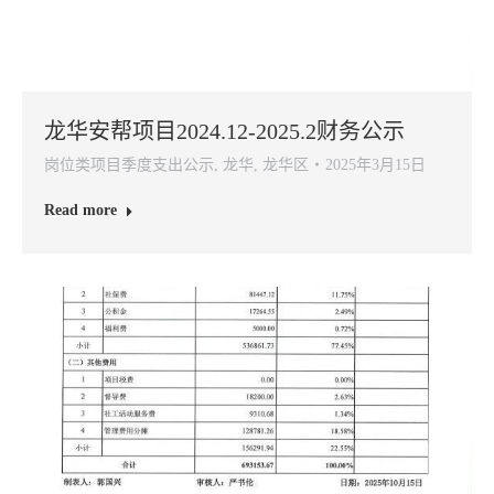
龙华安帮项目2024.12-2025.2财务公示
岗位类项目季度支出公示
,
龙华
,
龙华区
2025年3月15日
Read more