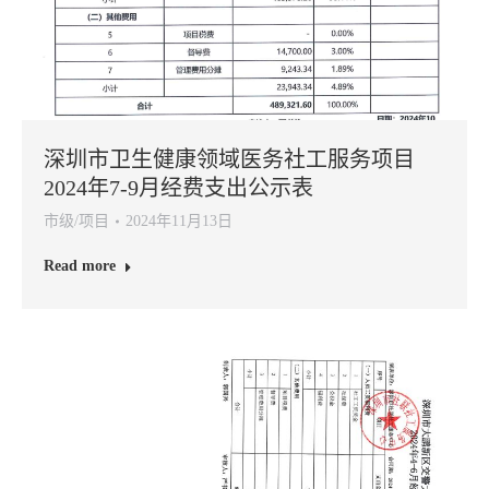
深圳市卫生健康领域医务社工服务项目
2024年7-9月经费支出公示表
市级/项目
2024年11月13日
Read more