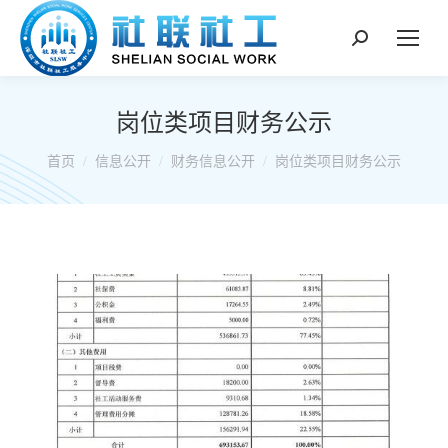
搜
索：
岗位类项目财务公示
你在这里：
首页
信息公开
财务信息公开
岗位类项目财务公示