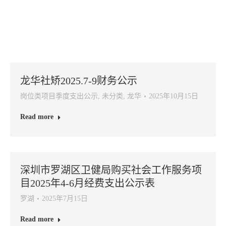
龙华社矫2025.7-9财务公示
岗位类项目季度支出公示
,
未分类
,
龙华
2025年10月15日
Read more
深圳市罗湖区卫健局购买社会工作服务项
目2025年4-6月经费支出公示表
罗湖
2025年7月15日
Read more