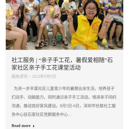
社工服务 | “亲子手工花，暑假爱相随”石
家社区亲子手工花课堂活动
服务资讯
2023年8月9日
为进一步丰富社区儿童青少年的暑期业余生活，培养孩子
们动手、动脑能力，同时通过亲子手工活动，增进亲子间的
沟通，推动良好家风建设。8月5日-6日，深圳市社联社工服
务中心驻石家社区党群服务中心…
Read more