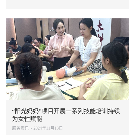
“阳光妈妈”项目开展一系列技能培训持续
为女性赋能
服务资讯
2024年11月13日