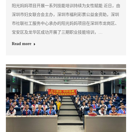
阳光妈妈项目开展一系列技能培训持续为女性赋能 近日，由
深圳市妇女联合会主办，深圳市福利彩票公益金资助，深圳
市社联社工服务中心承办的阳光妈妈项目在深圳市龙岗区、
宝安区及龙华区成功开展了三期职业技能培训，…
Read more