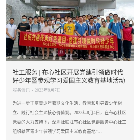
社工服务 | 布心社区开展党建引领做时代
好少年暨参观学习爱国主义教育基地活动
服务资讯
2023年8月7日
为进一步丰富青少年暑期文化生活，教育和引导青少年树
立、践行社会主义核心价值观。2023年8月4日，在布心社区
党委的大力支持下，深圳社联驻布心社区党群服务中心社工
组织辖区青少年参观学习爱国主义教育基地“…