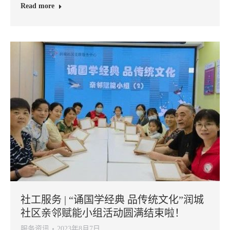
Read more
社工服务 | “诵国学经典 品传统文化”润城
社区亲邻赋能小组活动圆满结束啦！
服务资讯
2023年8月7日