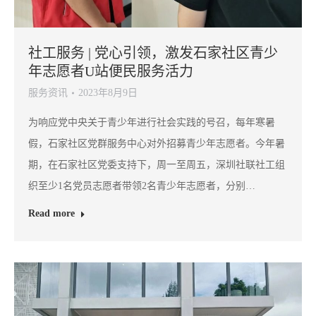
社工服务 | 党心引领，激发石家社区青少
年志愿者U站便民服务活力
服务资讯
2023年8月9日
为响应党中央关于青少年进行社会实践的号召，每年寒暑
假，石家社区党群服务中心对外招募青少年志愿者。今年暑
期，在石家社区党委支持下，周一至周五，深圳社联社工组
织至少1名党员志愿者带领2名青少年志愿者，分别…
Read more