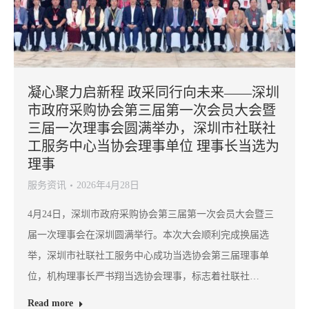
凝心聚力启新程 政采同行向未来——深圳
市政府采购协会第三届第一次会员大会暨
三届一次理事会圆满举办，深圳市社联社
工服务中心当协会理事单位 理事长当选为
理事
服务资讯
2026年4月28日
4月24日，深圳市政府采购协会第三届第一次会员大会暨三
届一次理事会在深圳圆满举行。本次大会顺利完成换届选
举，深圳市社联社工服务中心成功当选协会第三届理事单
位，机构理事长严书翔当选协会理事，标志着社联社…
Read more