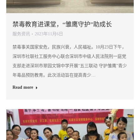
禁毒教育进课堂，“雏鹰守护”助成长
服务资讯
2023年11月6日
禁毒事关国家安危，民族兴衰，人民福祉。10月23日下午，
深圳市社联社工服务中心联合深圳市中级人民法院刑一庭党
支部走进深圳市翠园文锦中学开展“五三联动 守护雏鹰”青少
年毒品预防教育。此次活动旨在提高青少…
Read more