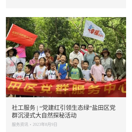
社工服务 | “党建红引领生态绿”盐田区党
群沉浸式大自然探秘活动
服务资讯
2023年8月9日