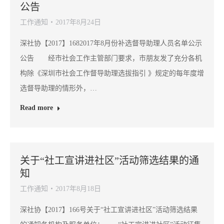
公告
工作通知
2017年8月24日
深社协【2017】1682017年8月份补选督导助理人员名单公示
公告 经市社会工作主管部门要求，市朋友发了充分各机
构除《深圳市社会工作督导助理选拔指引 》规定的每年度增
选督导助理的情形外，…
Read more
关于“社工宣讲进社区”活动筛选结果的通
知
工作通知
2017年8月18日
深社协【2017】166号关于“社工宣讲进社区”活动筛选结果