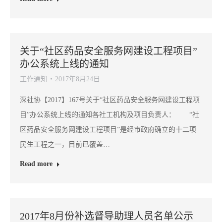
关于“社区药品安全服务网建设工程项目”
办公系统上线的通知
工作通知
2017年8月24日
深社协【2017】167号关于“社区药品安全服务网建设工程项
目”办公系统上线的通知各社工机构及项目负责人： “社
区药品安全服务网建设工程项目”是经市政府确立的十二项
民生工程之一，目前已覆盖…
Read more
2017年8月份补选督导助理人员名单公示