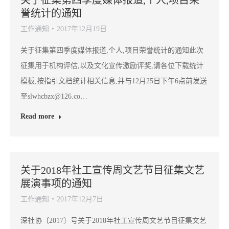
誉统计的通知
工作通知
2017年12月19日
关于征集第四季度媒体报道,个人,项目荣誉统计的通知此次
征集用于机构评估,以及文化宣传激励评奖,请各位下载统计
模板,按指引文档统计相关信息,并与12月25日下午6点前发送
至slwhcbzx@126.co…
Read more
关于2018年社工宣传周文艺节目征集文艺
展演事项的通知
工作通知
2017年12月7日
深社协〔2017〕号关于2018年社工宣传周文艺节目征集文艺