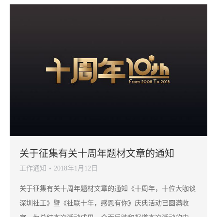
关于征集有关十周年题材文章的通知
工作通知
2018年1月12日
关于征集有关十周年题材文章的通知《十周年，十位大咖谈
深圳社工》暨《社联十年，感恩有你》庆典活动已圆满收