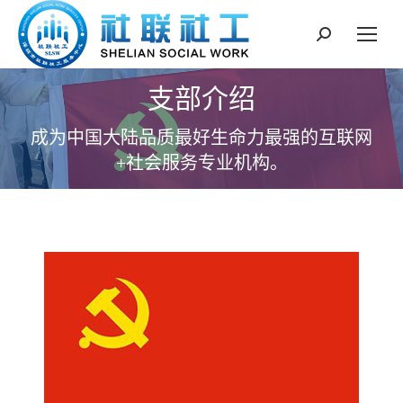
搜
索：
支部介绍
成为中国大陆品质最好生命力最强的互联网
+社会服务专业机构。