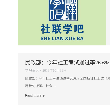
民政部：今年社工考试通过率26.6% 
学吧资讯
2018年10月31日
民政部：今年社工考试通过率26.6% 全国持证社工达4
局长刘振国、社会…
Read more