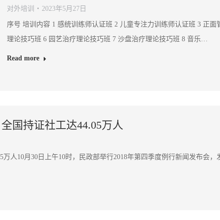
对外培训
2023年5月27日
序号 培训内容 1 感统训练师认证班 2 儿童专注力训练师认证班 3 正
理论技巧班 6 园艺治疗理论技巧班 7 沙盘治疗理论技巧班 8 音乐…
Read more
全国持证社工达44.05万人
4.05万人10月30日上午10时，民政部举行2018年第四季度例行新闻发