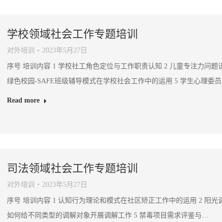
学校领域社会工作专题培训
对外培训
2023年5月27日
序号 培训内容 1 学校社工角色定位与工作职责认知 2 儿童专注力问题
绿色校园-SAFE班级辅导模式在学校社会工作中的运用 5 学生心理委
Read more
司法领域社会工作专题培训
对外培训
2023年5月27日
序号 培训内容 1 认知行为理论和模式在社区矫正工作中的运用 2 阳光
如何给不同类型的调解对象开展调解工作 5 禁毒项目需求评鉴与…