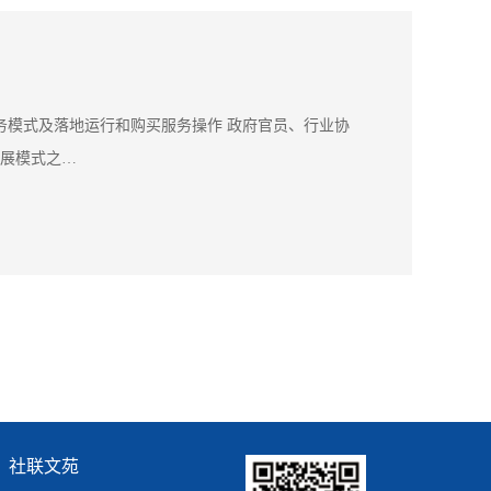
工实务模式及落地运行和购买服务操作 政府官员、行业协
发展模式之…
社联文苑