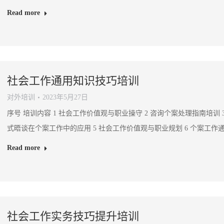
Read more
社会工作通用知识技巧培训
对外培训
2023年5月27日
序号 培训内容 1 社会工作价值观与职业操守 2 咨询个案处理指南培训
式晤谈在个案工作中的应用 5 社会工作价值观与职业规划 6 个案工作
Read more
社会工作实务技巧提升培训