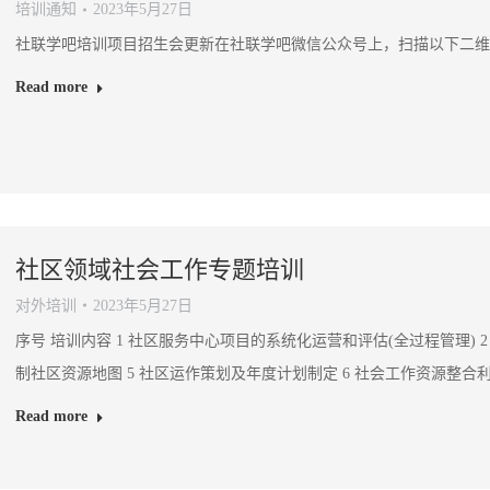
培训通知
2023年5月27日
社联学吧培训项目招生会更新在社联学吧微信公众号上，扫描以下二维
Read more
社区领域社会工作专题培训
对外培训
2023年5月27日
序号 培训内容 1 社区服务中心项目的系统化运营和评估(全过程管理) 2
制社区资源地图 5 社区运作策划及年度计划制定 6 社会工作资源整合
Read more