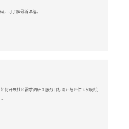
码，可了解最新课程。
 如何开展社区需求调研 3 服务目标设计与评估 4 如何绘
利…