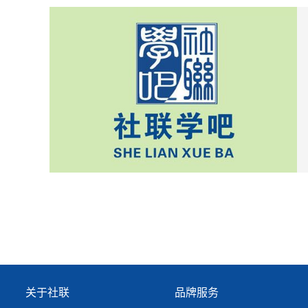
关于社联
品牌服务