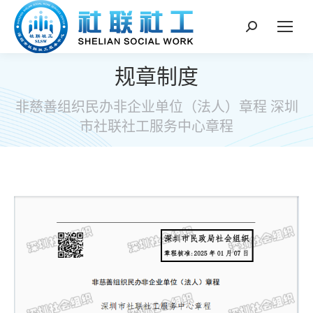
搜
索：
规章制度
非慈善组织民办非企业单位（法人）章程 深圳
市社联社工服务中心章程