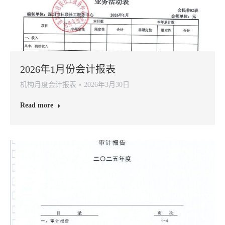
2026年1月份会计报表
机构月度会计报表
2026年3月30日
Read more