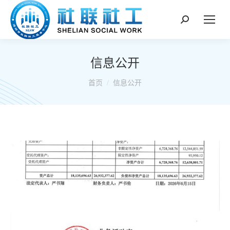
搜
索：
信息公开
你在这里：
首页
信息公开