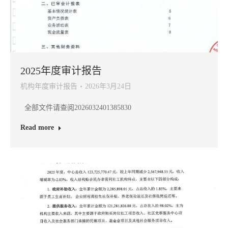
2025年度审计报告
机构年度审计报告
2026年3月24日
全部文件请查阅2026032401385830
Read more