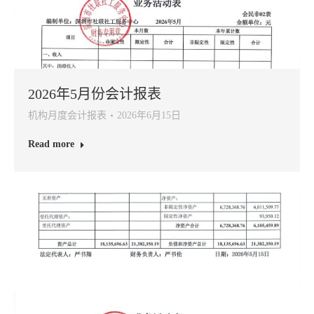
2026年5月份会计报表
机构月度会计报表
2026年6月15日
Read more