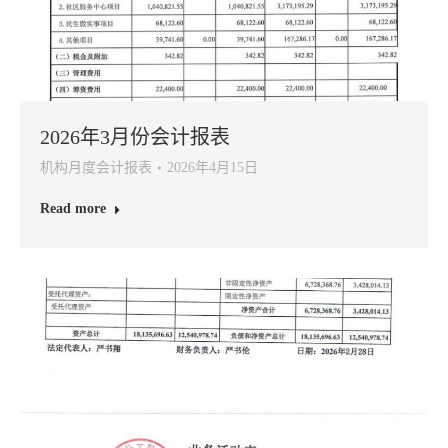
2026年3月份会计报表
机构月度会计报表
2026年4月15日
Read more