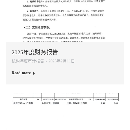
2025年度财务报告
机构年度审计报告
2026年2月11日
Read more