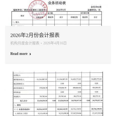
2026年2月份会计报表
机构月度会计报表
2026年4月16日
Read more