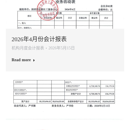
2026年4月份会计报表
机构月度会计报表
2026年5月15日
Read more