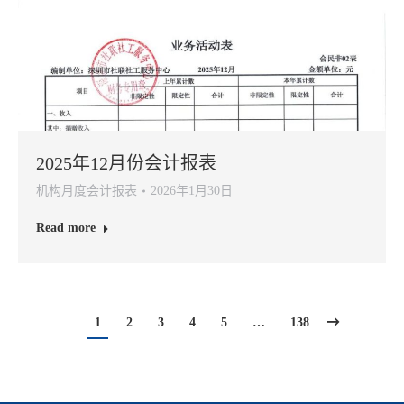
2025年12月份会计报表
机构月度会计报表
2026年1月30日
Read more
1
2
3
4
5
…
138