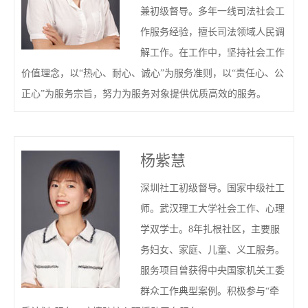
兼初级督导。多年一线司法社会工
作服务经验，擅长司法领域人民调
解工作。在工作中，坚持社会工作
价值理念，以“热心、耐心、诚心”为服务准则，以“责任心、公
正心”为服务宗旨，努力为服务对象提供优质高效的服务。
杨紫慧
深圳社工初级督导。国家中级社工
师。武汉理工大学社会工作、心理
学双学士。8年扎根社区，主要服
务妇女、家庭、儿童、义工服务。
服务项目曾获得中央国家机关工委
群众工作典型案例。积极参与“牵