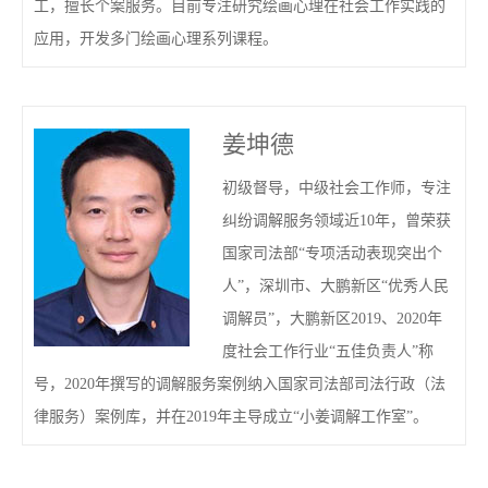
工，擅长个案服务。目前专注研究绘画心理在社会工作实践的
应用，开发多门绘画心理系列课程。
姜坤德
初级督导，中级社会工作师，专注
纠纷调解服务领域近10年，曾荣获
国家司法部“专项活动表现突出个
人”，深圳市、大鹏新区“优秀人民
调解员”，大鹏新区2019、2020年
度社会工作行业“五佳负责人”称
号，2020年撰写的调解服务案例纳入国家司法部司法行政（法
律服务）案例库，并在2019年主导成立“小姜调解工作室”。