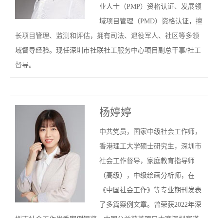
业人士（PMP）资格认证、发展领
域项目管理（PMD）资格认证，擅
长项目管理、监测和评估，拥有司法、退役军人、社区等多领
域督导经验。现任深圳市社联社工服务中心项目副总干事/社工
督导。
杨婷婷
中共党员，国家中级社会工作师，
香港理工大学硕士研究生，深圳市
社会工作督导，家庭教育指导师
（高级），中级绘画分析师，在
《中国社会工作》等专业期刊发表
了多篇案例文章。曾荣获2022年深