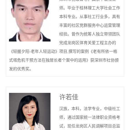
师。毕业于桂林理工大学社会工作
本科专业。从事社工行业多，具有
丰富的社区党群服务中心运营管理
经验。曾作为统筹人独立带领团队
完成龙岗区体育关爱工程主办的
《轻握夕阳-老年人轻运动》项目,撰写的案例《老有所依一格
式塔危机干预方法在独居长者个案中的运用》获深圳市社协颁
发的优秀奖。
许若佳
汉族，本科，法学专业，中级社工
师，通过国家统一法律职业资格考
试，现任龙岗区人民调解项目总监