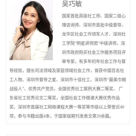
吴巧敏
国家首批高级社工师、国家二级心
理咨询师、深圳市首批中级督导、
龙华区社会工作领军人才、深圳社
工学院“明星讲师团”中级讲师、深
圳市政府购买社会工作服务项目评
审专家，有多年的年社会工作与督
导经验，擅长司法领域及家庭领域社会工作，曾获中国百名社
工人物、深圳市督导之星、深圳市十佳社工、深圳市“最美巾帼
战役人”、优秀共产党员、全国优秀社工案例大赛二等奖、 广
东省社工优秀论文二等奖，全国社会工作微课大赛优秀作品
奖、深圳市首届社工网络课程大赛一等奖等市级以上荣誉近40
项，参与书籍出版4本，于国家级期刊发表文章20余篇。