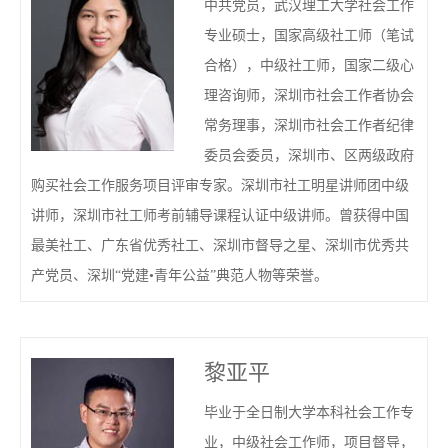
中共党员，武汉理工大学社会工作
专业硕士，国家高级社工师（笔试
合格），中级社工师，国家二级心
理咨询师，深圳市社会工作者协会
常务理事，深圳市社会工作者纪律
委员会委员，深圳市、区两级政府
购买社会工作服务项目评审专家。深圳市社工明星讲师团中级
讲师，深圳市社工师考前辅导课程认证中级讲师。曾获得中国
最美社工、广东省优秀社工、深圳市督导之星、深圳市优秀共
产党员、深圳“党建•青年公益”典范人物等荣誉。
黎亚平
毕业于全日制大学本科社会工作专
业，中级社会工作师，项目督导，