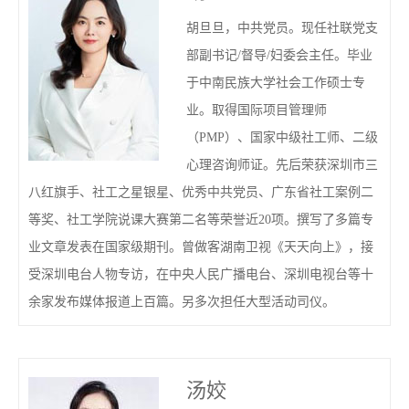
胡旦旦，中共党员。现任社联党支
部副书记/督导/妇委会主任。毕业
于中南民族大学社会工作硕士专
业。取得国际项目管理师
（PMP）、国家中级社工师、二级
心理咨询师证。先后荣获深圳市三
八红旗手、社工之星银星、优秀中共党员、广东省社工案例二
等奖、社工学院说课大赛第二名等荣誉近20项。撰写了多篇专
业文章发表在国家级期刊。曾做客湖南卫视《天天向上》，接
受深圳电台人物专访，在中央人民广播电台、深圳电视台等十
余家发布媒体报道上百篇。另多次担任大型活动司仪。
汤姣