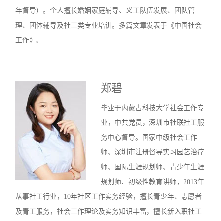
年督导）。个人擅长婚姻家庭辅导、义工队伍发展、团队管
理、团体辅导及社工类专业培训。多篇文章发表于《中国社会
工作》。
郑碧
毕业于内蒙古科技大学社会工作专
业，中共党员，深圳市社联社工服
务中心督导。国家中级社会工作
师、深圳市注册督导实习园艺治疗
师、国际生涯规划师、青少年生涯
规划师、初级性教育讲师，2013年
从事社工行业，10年社区工作实务经验，擅长青少年、志愿者
及青工服务，社会工作理论及实务知识丰富，擅长新入职社工