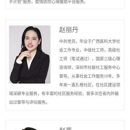
手计划”服务，疫情防控心理援助平台服务。
赵丽丹
中共党员，毕业于广西医科大学社
会工作专业，中级社工师，高级社
工师（笔试通过），国家三级心理
咨询师，深圳市社联社工服务中心
督导。从事社会工作服务10年，多
年来一直扎根社区，在社区建设领
域深耕专业服务，有丰富的社区服务经验，曾多次在省内外输
出过督导与评估服务。