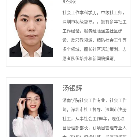
赵燕
社会工作本科学历，中级社工师，
深圳市初级督导。，拥有多年社工
工作经验，服务经验涵盖社区建
设、反邪教领域、精防社会工作等
多个领域，擅长社区活动策划、志
愿者队伍培养和新闻稿撰写。
汤银辉
湘南学院社会工作专业，社会工作
师，深圳市社工督导、深圳市注册
社工，从事社会工作6年，现任项
目管理部部长，获项目管理专业人