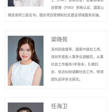
士（PMP）资格认证、发展领域项
目管理（PMD）资格认证、国家心
理咨询师三级证书，擅长项目管理和社区建设领域服务实操。
梁晓苑
深圳初级督导、国家中级社工师、
深圳市首批人事争议调解员。从事
社会工作服务5年有余，扎根妇
女、信访纠纷调解社会工作，带领
团队迎评多次获优。
任海卫