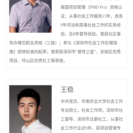
美国项目管理（PMD Pro）资格认
证；从事社会工作服务13年，具有
9年司法和禁毒社会工作的实务经
验，及8年督导经验。曾获社区事
务办理员职业资格（三级）；参与《深圳市社会工作伦理指
南》团体标准的起草；曾荣获深圳市“督导之星”、龙岗区优秀
项目、坪山区优秀社工等荣誉。
王稳
中共党员，华南农业大学社会工作
专业硕士，社会工作师，深圳市社
工督导、深圳市注册社工，从事社
会工作行业近9年，获项目管理专