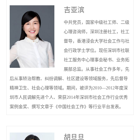
吉亚滨
中共党员，国家中级社工师、二级
心理咨询师，深圳注册社工，社工
督导，香港浸会大学社会工作与社
会行政学士学位。现任深圳市社联
社工服务中心理事会秘书、业务拓
展部总监。从事社会工作多年，先
后从事矫治帮教、纠纷调解、社区建设等领域服务，先后督导
精神卫生、社会心理等领域。期间，被评为2010—2012年度深
圳市人民调解先进个人、荣获2014年深圳市社会工作行业优秀
案例金奖、撰写文章于《中国社会工作》等行业平台发表。
胡旦旦