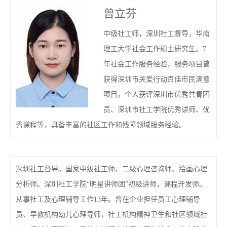
曾立芬
中级社工师，深圳社工督导，华南
理工大学社会工作硕士研究生。7
年社会工作服务经验，服务项目曾
获得深圳市关爱行动百佳市民满意
项目，个人获评深圳市优秀共青团
员、深圳市社工学院优秀讲师、优
秀课程等，具备丰富的社区工作和残障领域服务经验。
深圳社工督导。国家中级社工师、二级心理咨询师、绘画心理
分析师。深圳社工学院“明星讲师团”初级讲师，课程开发师。
从事社工及心理辅导工作13年。曾在企业担任员工心理辅导
员、早教机构幼儿心理导师，社工机构精神卫生和社区领域社