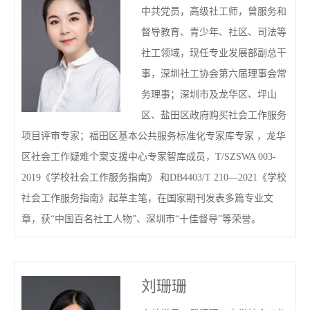
中共党员，高级社工师，曾服务和
督导教育、青少年、社区、司法等
社工领域，现任专业发展部副总干
事，深圳社工协会第六届理事会常
务理事；深圳市及龙华区、坪山
区、盐田区政府购买社会工作服务
项目评审专家；福田区基本公共服务标准化专家库专家 ，龙华
区社会工作疑难个案支援中心专家智库成员，T/SZSWA 003-
2019《学校社会工作服务指南》 和DB4403/T 210—2021《学校
社会工作服务指南》起草主笔，在国家期刊发表多篇专业文
章，获“中国百名社工人物”、深圳市“十佳督导”等荣誉。
刘珊珊