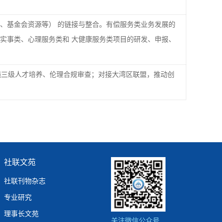
、基金会资源等） 的链接与整合。有偿服务类业务发展的
实事类、心理服务类和 大健康服务类项目的研发、申报、
施三级人才培养、伦理合规审查；对接大湾区联盟，推动创
社联文苑
社联刊物杂志
专业研究
理事长文苑
关注微信公众号