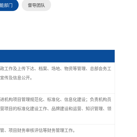
能部门
督导团队
政工作及上传下达、档案、场地、物资等管理、总部会务工
宣传及信息公开。
进机构项目管理规范化、标准化、信息化建设；负责机构员
营项目的标准化建设工作、品牌建设和运营、知识管理、领
管、项目财务审核评估等财务管理工作。