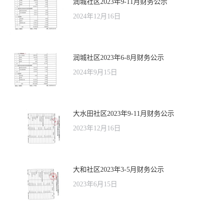
润城社区2023年9-11月财务公示
2024年12月16日
润城社区2023年6-8月财务公示
2024年9月15日
大水田社区2023年9-11月财务公示
2023年12月16日
大和社区2023年3-5月财务公示
2023年6月15日