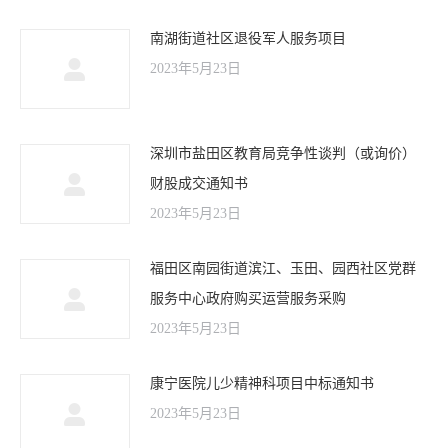
南湖街道社区退役军人服务项目
2023年5月23日
深圳市盐田区教育局竞争性谈判（或询价）
财股成交通知书
2023年5月23日
福田区南园街道滨江、玉田、园西社区党群
服务中心政府购买运营服务采购
2023年5月23日
康宁医院儿少精神科项目中标通知书
2023年5月23日