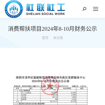
搜
索：
消费帮扶项目2024年8-10月财务公示
你在这里：
首页
未分类