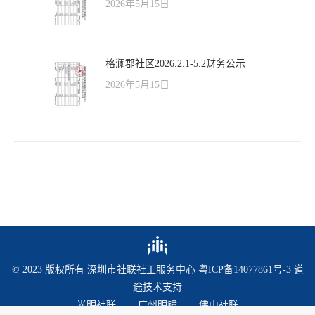
2026年5月15日
格澜郡社区2026.2.1-5.2财务公示
2026年5月15日
© 2023 版权所有 深圳市社联社工服务中心
粤ICP备14077861号-3
道
途技术支持
光明社联
|
广州明镜
|
佛山社联