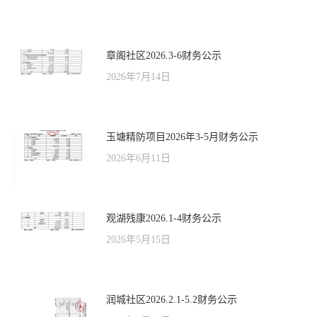
章阁社区2026.3-6财务公示
2026年7月14日
玉塘精防项目2026年3-5月财务公示
2026年6月11日
观湖残康2026.1-4财务公示
2026年5月15日
润城社区2026.2.1-5.2财务公示